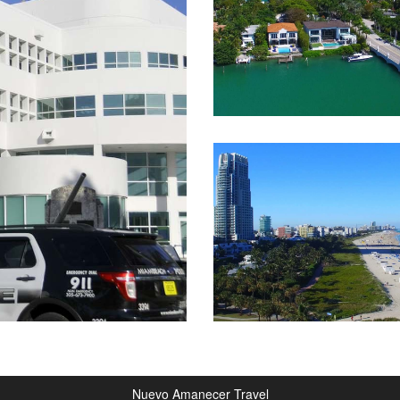
Nuevo Amanecer Travel