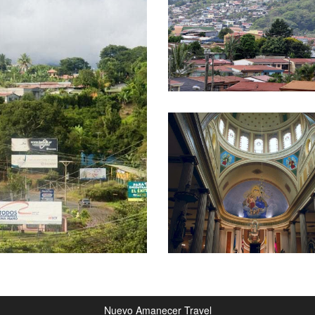
Nuevo Amanecer Travel