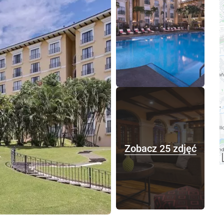
Zobacz 25 zdjęć