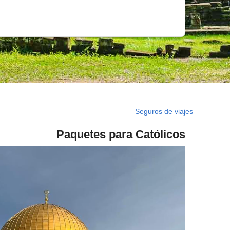
Seguros de viajes
Paquetes para Católicos