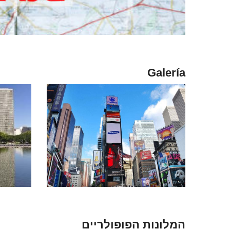
Galería
המלונות הפופולריים