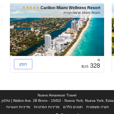
Carillon Miami Wellness Resort
Miami Beach, ארצות הברית
מ
הזמן
328
US$
Nuevo Amanecer Travel
1
הערה משפטית
תנאים כללים
מדיניות הפרטיות
מדיניות העוגיות