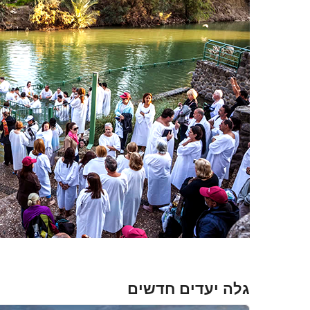
גלה יעדים חדשים