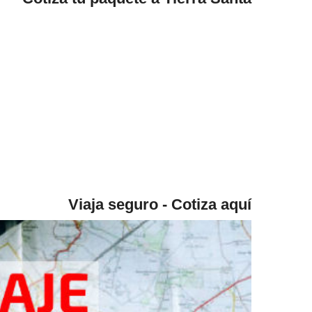
Viaja seguro - Cotiza aquí