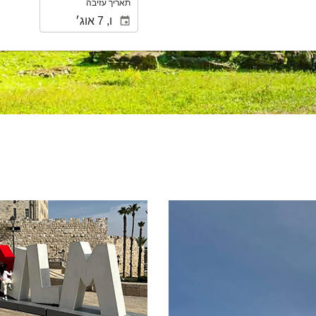
תאריך עזיבה