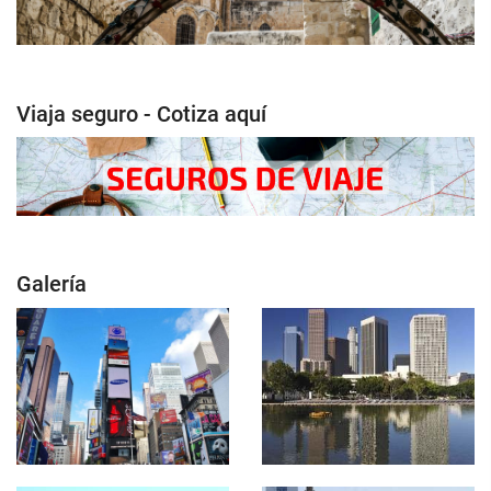
Viaja seguro - Cotiza aquí
Galería