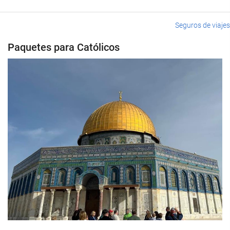
Seguros de viajes
Paquetes para Católicos