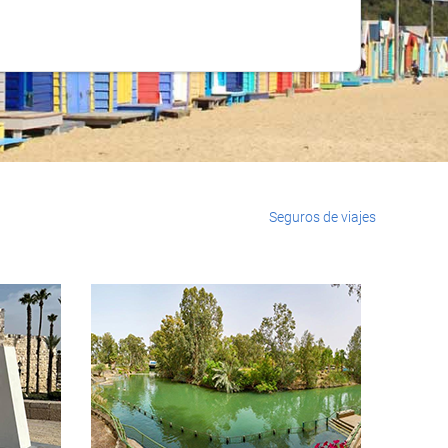
Seguros de viajes