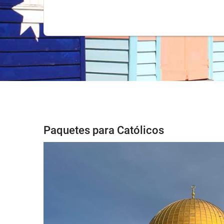
Paquetes para Católicos