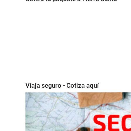
Viaja seguro - Cotiza aquí