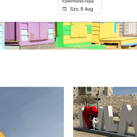
Kijelentkezés napja