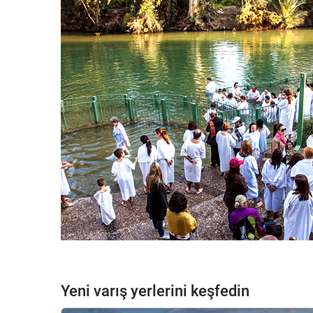
Yeni varış yerlerini keşfedin