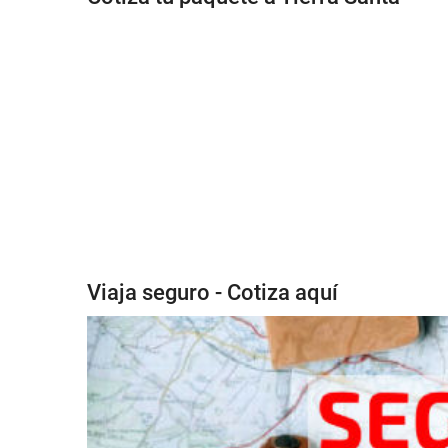
Viaja seguro - Cotiza aquí