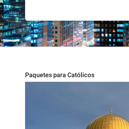
Paquetes para Católicos