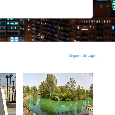
Seguros de viajes