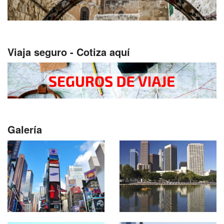
Viaja seguro - Cotiza aquí
Galería