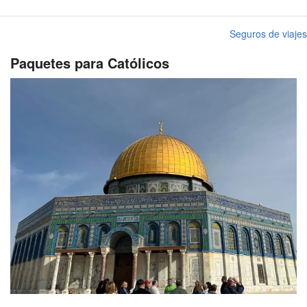
Seguros de viajes
Paquetes para Católicos