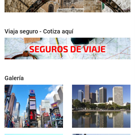
Viaja seguro - Cotiza aquí
Galería