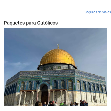
Seguros de viajes
Paquetes para Católicos